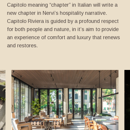
Capitolo meaning “chapter” in Italian will write a
new chapter in Nervi’s hospitality narrative.
Capitolo Riviera is guided by a profound respect
for both people and nature, in it’s aim to provide
an experience of comfort and luxury that renews
and restores.