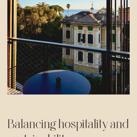
Balancing
hospitality
and