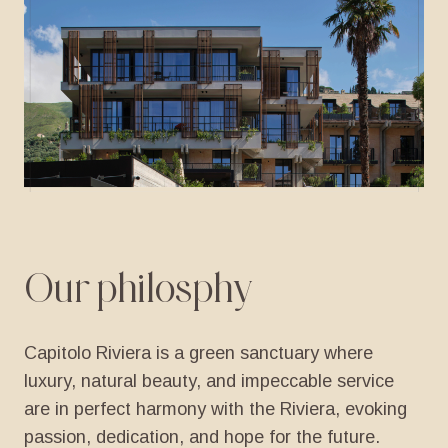
Our
philosphy
Capitolo Riviera is a green sanctuary where
luxury, natural beauty, and impeccable service
are in perfect harmony with the Riviera, evoking
passion, dedication, and hope for the future.