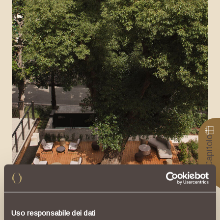
Gift Capitolo
Uso responsabile dei dati