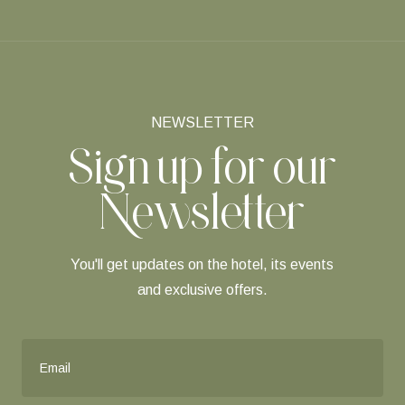
NEWSLETTER
Sign up for our
Newsletter
You'll get updates on the hotel, its events
and exclusive offers.