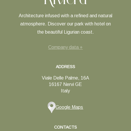
Architecture infused with a refined and natural
atmosphere. Discover our park with hotel on
the beautiful Ligurian coast.
Company data +
ADDRESS
Viale Delle Palme, 16A
16167 Nervi GE
Italy
Google Maps
CONTACTS