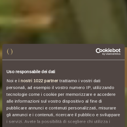
Gift Capitolo
Uso responsabile dei dati
Noi e
i nostri 1022 partner
trattiamo i vostri dati
personali, ad esempio il vostro numero IP, utilizzando
tecnologie come i cookie per memorizzare e accedere
alle informazioni sul vostro dispositivo al fine di
pubblicare annunci e contenuti personalizzati, misurare
gli annunci e i contenuti, ricercare il pubblico e sviluppare
i servizi. Avete la possibilità di scegliere chi utilizza i