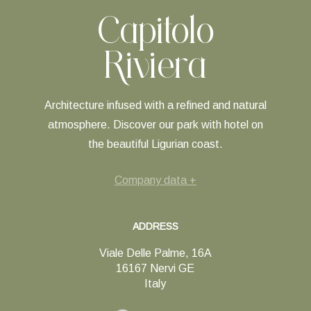
Capitolo
Riviera
Architecture infused with a refined and natural
atmosphere. Discover our park with hotel on
the beautiful Ligurian coast.
Company data +
ADDRESS
Viale Delle Palme, 16A
16167 Nervi GE
Italy