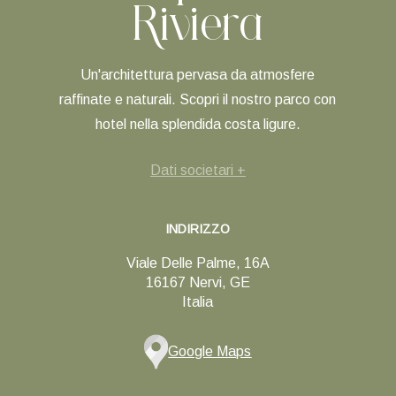
Riviera
Un'architettura pervasa da atmosfere
raffinate e naturali. Scopri il nostro parco con
hotel nella splendida costa ligure.
Dati societari +
INDIRIZZO
Viale Delle Palme, 16A
16167 Nervi, GE
Italia
Google Maps