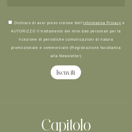
Dichiaro di aver preso visione dell'
informativa Privacy
e
AUTORIZZO il trattamento dei miei dati personali per la
ricezione di periodiche comunicazioni di natura
promozionale e commerciale (Registrazione facoltativa
alla Newsletter)
Iscriviti
Alternative:
Capitolo