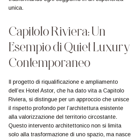
unica.
Capitolo
Riviera:
Un
Esempio
di
Quiet
Luxury
Contemporaneo
Il progetto di riqualificazione e ampliamento
dell’ex Hotel Astor, che ha dato vita a Capitolo
Riviera, si distingue per un approccio che unisce
il rispetto profondo per l’architettura esistente
alla valorizzazione del territorio circostante.
Questo intervento architettonico non si limita
solo alla trasformazione di uno spazio, ma nasce