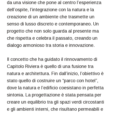
da una visione che pone al centro l’esperienza
dell’ospite, l’integrazione con la natura e la
creazione di un ambiente che trasmette un
senso di lusso discreto e contemporaneo. Un
progetto che non solo guarda al presente ma
che rispetta e celebra il passato, creando un
dialogo armonioso tra storia e innovazione.
Il concetto che ha guidato il rinnovamento di
Capitolo Riviera è quello di una fusione tra
natura e architettura. Fin dall’inizio, l’obiettivo è
stato quello di costruire un “parco con hotel”,
dove la natura e l’edificio coesistano in perfetta
sintonia. La progettazione è stata pensata per
creare un equilibrio tra gli spazi verdi circostanti
e gli ambienti interni, che risultano permeabili e