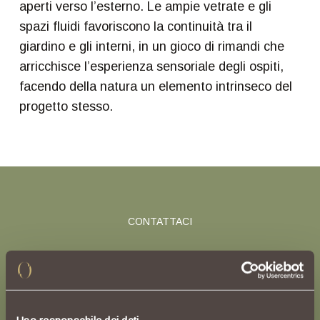
aperti verso l’esterno. Le ampie vetrate e gli
spazi fluidi favoriscono la continuità tra il
giardino e gli interni, in un gioco di rimandi che
arricchisce l’esperienza sensoriale degli ospiti,
facendo della natura un elemento intrinseco del
progetto stesso.
CONTATTACI
Vivi la natura
della Riviera