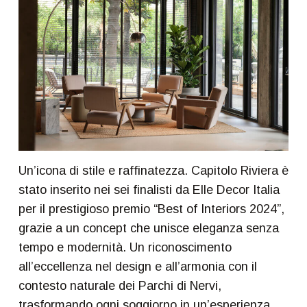
Un’icona di stile e raffinatezza. Capitolo Riviera è
stato inserito nei sei finalisti da Elle Decor Italia
per il prestigioso premio “Best of Interiors 2024”,
grazie a un concept che unisce eleganza senza
tempo e modernità. Un riconoscimento
all’eccellenza nel design e all’armonia con il
contesto naturale dei Parchi di Nervi,
trasformando ogni soggiorno in un’esperienza