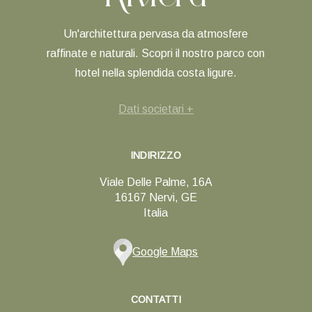
Un'architettura pervasa da atmosfere
raffinate e naturali. Scopri il nostro parco con
hotel nella splendida costa ligure.
Dati societari +
INDIRIZZO
Viale Delle Palme, 16A
16167 Nervi, GE
Italia
Google Maps
CONTATTI