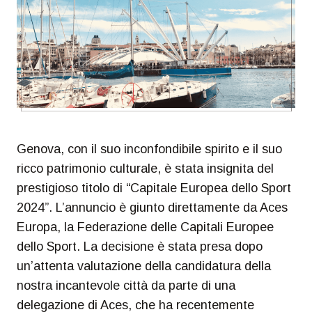
Genova, con il suo inconfondibile spirito e il suo
ricco patrimonio culturale, è stata insignita del
prestigioso titolo di “Capitale Europea dello Sport
2024”. L’annuncio è giunto direttamente da Aces
Europa, la Federazione delle Capitali Europee
dello Sport. La decisione è stata presa dopo
un’attenta valutazione della candidatura della
nostra incantevole città da parte di una
delegazione di Aces, che ha recentemente