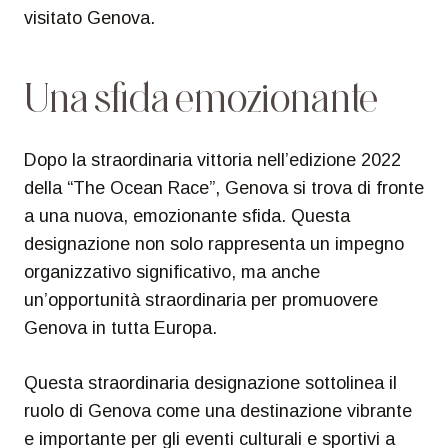
visitato Genova.
Una
sfida
emozionante
Dopo la straordinaria vittoria nell’edizione 2022
della “The Ocean Race”, Genova si trova di fronte
a una nuova, emozionante sfida. Questa
designazione non solo rappresenta un impegno
organizzativo significativo, ma anche
un’opportunità straordinaria per promuovere
Genova in tutta Europa.
Questa straordinaria designazione sottolinea il
ruolo di Genova come una destinazione vibrante
e importante per gli eventi culturali e sportivi a