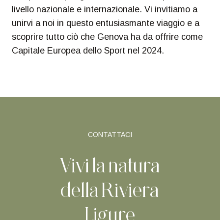
livello nazionale e internazionale. Vi invitiamo a
unirvi a noi in questo entusiasmante viaggio e a
scoprire tutto ciò che Genova ha da offrire come
Capitale Europea dello Sport nel 2024.
CONTATTACI
Vivi la natura
della Riviera
Ligure